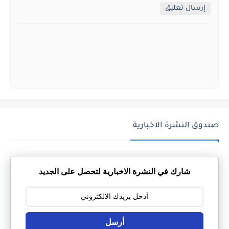
إرسال تعليق
صندوق النشرة الاخبارية
شارك في النشرة الاخبارية لتحصل على الجديد
أرسل