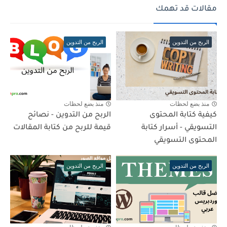
مقالات قد تهمك
الربح من التدوين
الربح من التدوين
منذ بضع لحظات
منذ بضع لحظات
كيفية كتابة المحتوى
الربح من التدوين - نصائح
التسويقي - أسرار كتابة
قيمة للربح من كتابة المقالات
المحتوى التسويقي
الربح من التدوين
الربح من التدوين