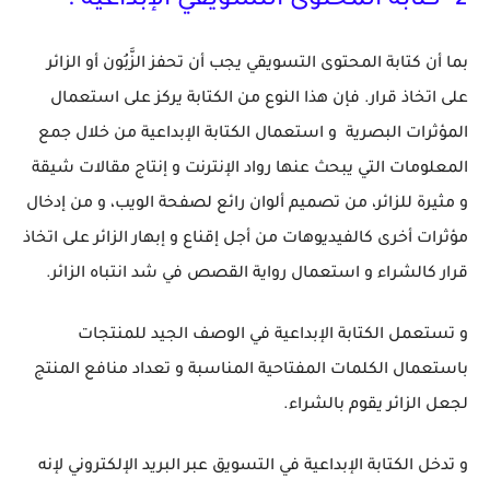
2
- كتابة المحتوى التسويقي الإبداعية :
بما أن كتابة المحتوى التسويقي يجب أن تحفز الزَّبُون أو الزائر
على اتخاذ قرار. فإن هذا النوع من الكتابة يركز على استعمال
المؤثرات البصرية
و استعمال الكتابة الإبداعية من خلال جمع
المعلومات التي يبحث عنها رواد الإنترنت و إنتاج مقالات شيقة
و مثيرة للزائر، من تصميم ألوان رائع لصفحة الويب، و من إدخال
مؤثرات أخرى كالفيديوهات من أجل إقناع و إبهار الزائر على اتخاذ
قرار كالشراء
و استعمال رواية القصص في شد انتباه الزائر.
و تستعمل الكتابة الإبداعية في الوصف الجيد للمنتجات
باستعمال الكلمات المفتاحية المناسبة و تعداد منافع المنتج
لجعل الزائر يقوم بالشراء.
و تدخل الكتابة الإبداعية في التسويق عبر البريد الإلكتروني لإنه