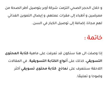
و خلال الحجر الصحي التزمت شركة أوبر بتوصيل أطر الصحة من
ممرضين و أطباء إلى مقرات عملهم، و إيصال التموين الغذائي
لهم مجانا،
إضافة إلى توصيل الكبار في السن.
خاتمة :
إذا وصلت الى هنا ستكون قد تعرفت على ماهية
كتابة المحتوى
التسويقي
، كذلك على
أنواع الكتابة التسويقية
. في المقالات
اللاحقة سنتعرف على
نماذج كتابة محتوى تسويقي
أكثر
وضوحا و تعليمًا.