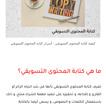
كيفية كتابة المحتوى التسويقي - أسرار كتابة المحتوى التسويقي
ما هي كتابة المحتوى التسويقي؟
تعرف كتابة المحتوى التسويقي بأنها فن شد انتباه الزائر أو
القارئ و إقناعه، و تحفيزه على تنفيذ مهمة كشراء منتج، و ذلك
باستعمال الكلمات و النصوص،
و يسمى أيضا بالكتابة