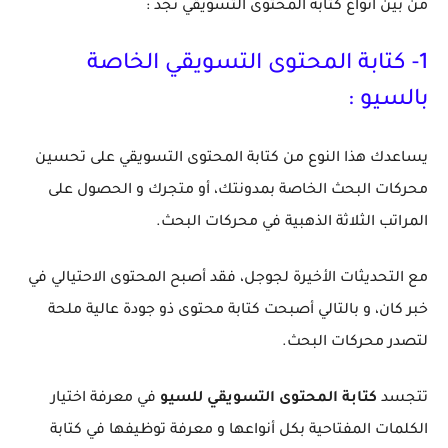
من بين أنواع كتابة المحتوى التسويقي نجد :
1- كتابة المحتوى التسويقي الخاصة
بالسيو :
يساعدك هذا النوع من كتابة المحتوى التسويقي على تحسين
محركات البحث الخاصة بمدونتك، أو متجرك و الحصول على
المراتب الثلاثة الذهبية في محركات البحث.
مع التحديثات الأخيرة لجوجل، فقد أصبح المحتوى الاحتيالي في
خبر كان، و بالتالي أصبحت كتابة محتوى ذو جودة عالية ملحة
لتصدر محركات البحث.
تتجسد
كتابة
المحتوى التسويقي للسيو
في معرفة اختيار
الكلمات المفتاحية بكل أنواعها و معرفة توظيفها في كتابة