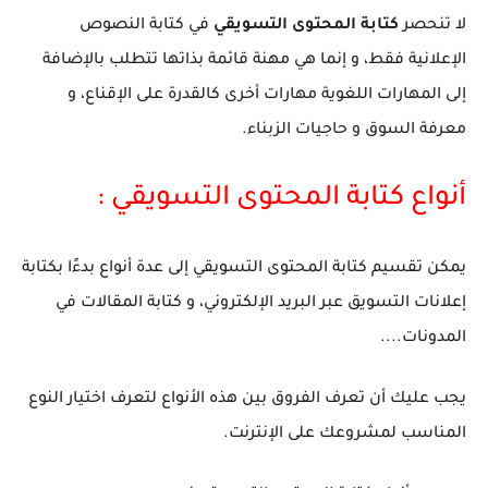
لا تنحصر
كتابة المحتوى التسويقي
في كتابة النصوص
الإعلانية فقط، و إنما هي مهنة قائمة بذاتها تتطلب بالإضافة
إلى المهارات اللغوية مهارات أخرى كالقدرة على الإقناع، و
معرفة السوق و حاجيات الزبناء.
أنواع كتابة المحتوى التسويقي :
يمكن تقسيم كتابة المحتوى التسويقي إلى عدة أنواع بدءًا بكتابة
إعلانات التسويق عبر البريد الإلكتروني، و كتابة المقالات في
المدونات....
يجب عليك أن تعرف الفروق بين هذه الأنواع لتعرف اختيار النوع
المناسب لمشروعك على الإنترنت.