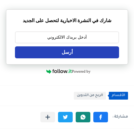
شارك في النشرة الاخبارية لتحصل على الجديد
أرسل
Powered by
الأقسام
الربح من التدوين