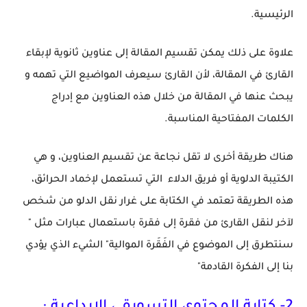
الرئيسية.
علاوة على ذلك يمكن تقسيم المقالة إلى عناوين ثانوية لإبقاء
القارئ في المقالة، لأن القارئ سيعرف المواضيع التي تهمه و
يبحث عنها في المقالة من خلال هذه العناوين مع إدراج
الكلمات المفتاحية المناسبة.
هناك طريقة أخرى لا تقل نجاعة عن تقسيم العناوين، و هي
الكتيبة الدلوية أو فريق الدلاء
التي تستعمل لإخماد الحرائق
،
هذه الطريقة تعتمد في الكتابة على غرار نقل الدلو من شخص
لآخر لنقل القارئ من فقرة إلى فقرة باستعمال عبارات مثل "
سنتطرق إلى الموضوع في الفَقَرة الموالية" الشيء الذي يؤدي
بنا إلى الفكرة القادمة"