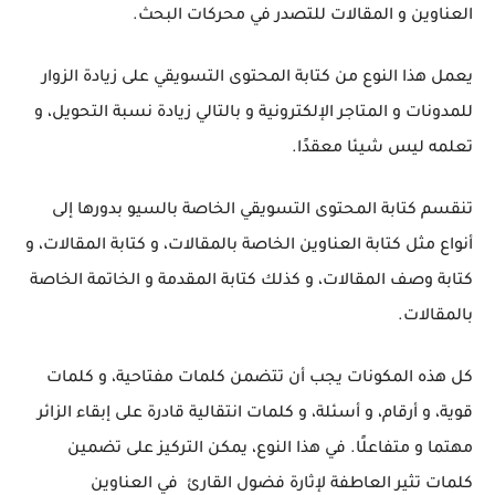
العناوين و المقالات للتصدر في محركات البحث.
يعمل هذا النوع من كتابة المحتوى التسويقي على زيادة الزوار
للمدونات و المتاجر الإلكترونية و بالتالي زيادة نسبة التحويل،
و
تعلمه ليس شيئا معقدًا.
تنقسم كتابة المحتوى التسويقي الخاصة بالسيو بدورها إلى
أنواع مثل كتابة العناوين الخاصة بالمقالات، و كتابة المقالات، و
كتابة وصف المقالات، و كذلك كتابة المقدمة و الخاتمة الخاصة
بالمقالات.
كل هذه المكونات يجب أن تتضمن كلمات مفتاحية، و كلمات
قوية، و أرقام، و أسئلة، و كلمات انتقالية قادرة على إبقاء الزائر
مهتما و متفاعلًا.
في هذا النوع، يمكن التركيز على تضمين
كلمات تثير العاطفة لإثارة فضول القارئ
في العناوين