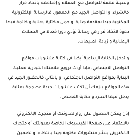
وسيلة مهمة للتواصل مع العملاء و إقناعهم باتخاذ قرار
كالشراء، و التواصل الجيد مع الجمهور. فالرسالة الإلكترونية
المكتوبة جيدا بمقدمة جذابة، و جمل مختارة بعناية و خاتمة فيها
دعوة لاتخاذ قرار هي رسالة تؤدي دورا فعالا في الحملات
الإعلانية و زيادة المبيعات.
و تدخل الكتابة الإبداعية أيضا في كتابة منشورات مواقع
التواصل الاجتماعي، فإذا أردت ترويج علامتك التجارية فعليك
البداية بمواقع التواصل الاجتماعي. و بالتالي فالحضور الجيد في
هذه المواقع يلزمك أن تكتب منشورات جيدة مصممة بعناية
يدخل فيها السرد و حكاية القصص.
إذن يمكن الحصول على زوار لمدونتك أو متجرك الإلكتروني
بالاعتماد على صفحة الفيسبوك الخاصة بمدونتك أو متجرك
الإلكتروني بنشر منشورات مكتوبة جيدا بانتظام، و تضمين