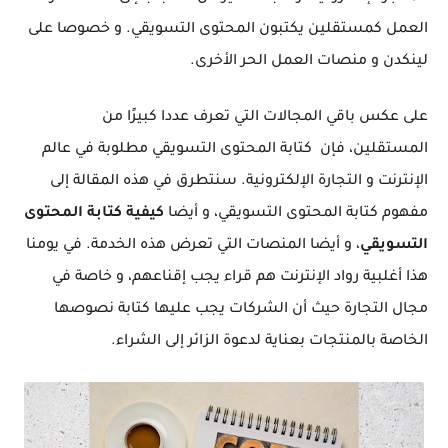
العمل كمستقلين يكتبون المحتوى التسويقي.
و خصوصا على
لينكدن و منصات العمل الحر الأخرى.
على عكس باقي المجالات التي تعرف عددا كبيرًا من
المستقلين، فإن
كتابة المحتوى التسويقي مطلوبة في عالم
الإنترنت و التجارة الإلكترونية. سنتطرق في هذه المقالة إلى
مفهوم كتابة المحتوى التسويقي، و أيضا
كيفية كتابة المحتوى
التسويقي
، و أيضا المنصات التي تعرض هذه الخدمة.
في يومنا
هذا أغلبية رواد الإنترنت هم قراء يجب إقناعهم، و خاصة في
مجال التجارة حيث أن الشركات يجب عليها كتابة نصوصها
الخاصة بالمنتجات بعناية لدعوة الزائر إلى الشراء.