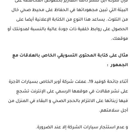
فإن شركة آبل تنشر دائمًا التقارير بخصوص المحافظة على
البيئة التي تبين مجهوداتها في الحفاظ على محيط صحي خال
من التلوث.
يساعد هذا النوع من الكتابة الإعلانية أيضا على
الحصول على روابط خلفية ذات جودة عالية بالنسبة لمدونتك أو
موقعك.
مثال على كتابة المحتوى التسويقي الخاص بالعلاقات مع
الجمهور
:
أثناء جائحة كوفيد 19، عملت شركة أوبر الخاص بسيارات الأجرة
على نشر مقالات في موقعها الرسمي على الإنترنت تشجع
فيها زبنائها على الالتزام بالحجر الصحي و البقاء في المنزل من
أجل سلامتهم.
و عدم استئجار سيارات الشركة إلا عند الضرورة.