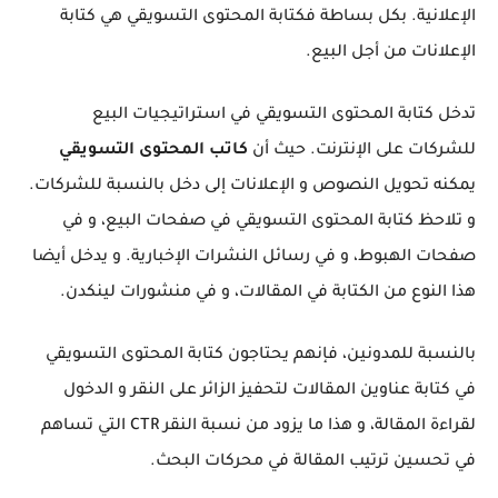
الإعلانية. بكل بساطة فكتابة المحتوى التسويقي هي كتابة
الإعلانات من أجل البيع.
تدخل كتابة المحتوى التسويقي في استراتيجيات البيع
للشركات على الإنترنت. حيث أن
كاتب المحتوى التسويقي
يمكنه تحويل النصوص و الإعلانات إلى دخل بالنسبة للشركات.
و تلاحظ كتابة المحتوى التسويقي في صفحات البيع، و في
صفحات الهبوط، و في رسائل النشرات الإخبارية. و يدخل أيضا
هذا النوع من الكتابة في المقالات، و في منشورات لينكدن.
بالنسبة للمدونين، فإنهم يحتاجون كتابة المحتوى التسويقي
في كتابة عناوين المقالات لتحفيز الزائر على النقر و الدخول
لقراءة المقالة، و هذا ما يزود من نسبة النقر
CTR
التي تساهم
في تحسين ترتيب المقالة في محركات البحث.