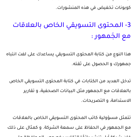
كوبونات تخفيض في هذه المنشورات.
3
- المحتوى التسويقي الخاص بالعلاقات
مع الجَمهور :
هذا النوع من كتابة المحتوى التسويقي يساعدك على لفت انتباه
جمهورك و الحصول على ثقته.
تدخل العديد من الكتابات في كتابة المحتوى التسويقي الخاص
بالعلاقات مع الجمهور مثل البيانات الصحفية، و تقارير
الاستدامة، و التصريحات.
تتمثل مسؤولية كاتب المحتوى التسويقي الخاص بالعلاقات
مع الجمهور في الحفاظ على سمعة الشركة. و كمثال على ذلك