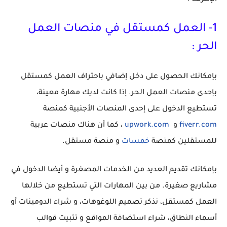
الإنترنت :
1
- العمل كمستقل في منصات العمل
الحر :
بإمكانك الحصول على دخل إضافي باحتراف العمل كمستقل
بإحدى منصات العمل الحر. إذا كانت لديك مهارة معينة،
تستطيع الدخول على إحدى المنصات الأجنبية كمنصة
fiverr.com
و
upwork.com
، كما أن هناك منصات عربية
للمستقلين كمنصة
خمسات
و منصة مستقل.
بإمكانك تقديم العديد من الخدمات المصغرة و أيضا الدخول في
مشاريع صغيرة. من بين المهارات التي تستطيع من خلالها
العمل كمستقل، نذكر تصميم اللوغوهات، و شراء الدومينات أو
أسماء النطاق، شراء استضافة المواقع و تثبيت قوالب