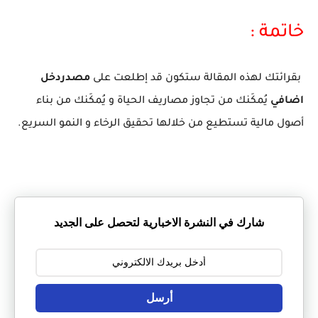
خاتمة :
بقرائتك لهذه المقالة ستكون قد إطلعت على
مصدردخل
اضافي
يُمكَنك من تجاوز مصاريف الحياة و يُمكَنك من بناء
أصول مالية تستطيع من خلالها تحقيق الرخاء و النمو السريع.
شارك في النشرة الاخبارية لتحصل على الجديد
أرسل