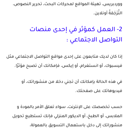
ووردبريس، تهيئة المواقع لمحركات البحث، تحرير النصوص،
التَّرْجَمَةً أونلاين.
2
- العمل كمؤثر في إحدى منصات
التواصل الاجتماعي :
إذا كان لديك متابعون على إحدى مواقع التواصل الاجتماعي مثل
فيسبوك، أو انستغرام، أو إيكس، فإمكانك أن تصبح مؤثرًا.
في هذه الحالة بإمكانك أن تجني دخلا من منشوراتك، أو
فيديوهاتك على صفحتك.
حسب تخصصك على الإنترنت، سواء تعلق الأمر بالمودة و
الملابس، أو الطبخ، أو الديكور المنزلي فإنك تستطيع تحويل
منشوراتك إلى دخل باستعمال التسويق بالعمولة،