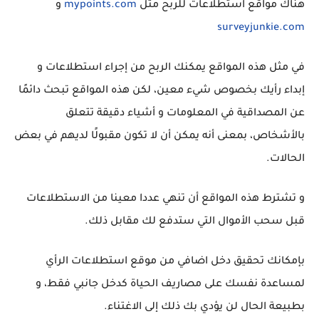
هناك مواقع استطلاعات للربح مثل
mypoints.com
و
surveyjunkie.com
في مثل هذه المواقع يمكنك الربح من إجراء استطلاعات و
إبداء رأيك بخصوص شيء معين، لكن هذه المواقع تبحث دائمًا
عن المصداقية في المعلومات و أشياء دقيقة تتعلق
بالأشخاص، بمعنى أنه يمكن أن لا تكون مقبولًا لديهم في بعض
الحالات.
و تشترط هذه المواقع أن تنهي عددا معينا من الاستطلاعات
قبل سحب الأموال التي ستدفع لك مقابل ذلك.
بإمكانك تحقيق دخل اضافي من موقع استطلاعات الرأي
لمساعدة نفسك على مصاريف الحياة كدخل جانبي فقط، و
بطبيعة الحال لن يؤدي بك ذلك إلى الاغتناء.