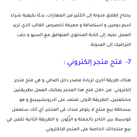
يحتاج إطلاق مدونة إلى الكثير من المهارات، بدءًا بكيفية شراء
اسم دومين و استضافة و معرفة تخصيص القالب الذي تريد
العمل عليه، إلى كتابة المحتوى المتوافق مع السيو و جلب
الترافيك إلى المدونة.
7-
فتح متجر إلكتروني :
هناك طريقة أخرى لزيادة مصدر دخل اضافي و هي فتح متجر
إلكتروني. من خلال فتح هذا المتجر يمكنك العمل بطريقتين
مختلفتين، الطريقة الأولى تعتمد على الدروبشيبينغ و هو
ببساطة بيع منتج لا يتوفر عندك في المتجر، أي أنك ستعمل
كوسيط بين التاجر بالجملة و الزَّبُون. و الطريقة الثانية تكمن في
بيع منتجاتك الخاصة على المتجر الإلكتروني.