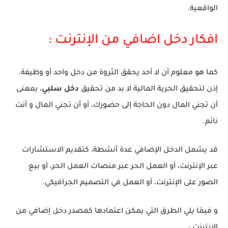
الواقعية.
افكار دخل اضافي من الإنترنت :
كما هو معلوم أن لا أحد يحقق الثروة من دخل واحد أو وظيفة.
إذن لتحقيق الحرية المالية لا بد من تحقيق
دخل سلبي
، بمعنى
أن تجني المال دون الحاجة إلى حضورك، أو أن تجني المال و أنت
نائم.
قد يشمل الدخل الإضافي عدة أنشطة، كتقديم الاستشارات
عبر الإنترنت، أو العمل الحر عبر منصات العمل الحر، أو بيع
الصور على الإنترنت، أو العمل في التصميم الجرافيكي.
و فيمَا يلي الطرق التي يمكن اعتمادها كمصدر دخل إضافي من