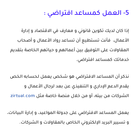
5
- العمل كمساعد افتراضي :
إذا كان لديك تكوين قانوني و معارف في الاقتصاد و إدارة
الأعمال،
فأنت تستطيع أن تساعد رواد الأعمال و أصحاب
المقاولات على التوفيق بين أعمالهم و حياتهم الخاصة بتقديم
خدماتك كمساعد افتراضي.
نذكر أن المساعد الافتراضي هو شخص يعمل لحسابه الخص
يقدم الدعم الإداري و التنفيذي عن بعد لرجال الأعمال و
الشركات من بيته، أو من خلال منصة خاصة مثل
zirtual.com
يعمل المساعد الافتراضي على جدولة المواعيد، و إدارة البيانات،
و تسيير البريد الإلكتروني الخاص بالمقاولات و الشركات.