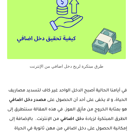
طرق مبتكرة لربح دخل اضافي من الإنترنت
في أيامنا الحالية أصبح الدخل الواحد غير كاف لتسديد مصاريف
الحياة، و لا يخفى على أحد أن الحصول على
مصدر دخل اضافي
هو بمثابة الخروج من مأزِق العوز. في هذه المقالة سنتطرق إلى
الطرق المبتكرة لزيادة
دخل اضافي
من الإنترنت.
بالإضافة إلى
إمكانية الحصول على دخل اضافي من مهن ثانوية في الحياة