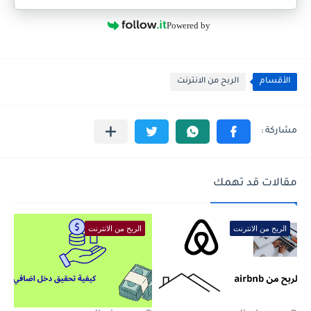
Powered by
الأقسام
الربح من الانترنت
مقالات قد تهمك
الربح من الانترنت
الربح من الانترنت