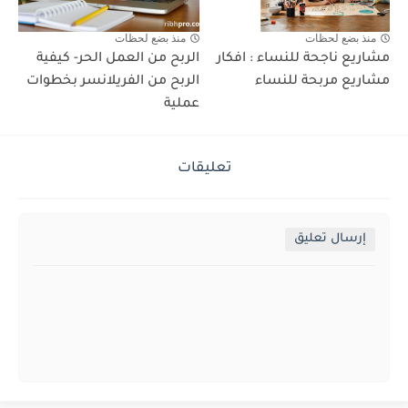
منذ بضع لحظات
منذ بضع لحظات
مشاريع ناجحة للنساء : افكار
الربح من العمل الحر- كيفية
مشاريع مربحة للنساء
الربح من الفريلانسر بخطوات
عملية
تعليقات
إرسال تعليق