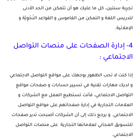
تجرِبة سنتين، كل ما عليك هو أن تتمكن من الحد الأدنى
لتدريس اللغة و التمكن من القاموس و القواعد النَحْوِيّة و
الإملائية.
4
- إدارة الصفحات على منصات التواصل
الاجتماعي :
إذا كنت لا تحب الظهور بوجهك على مواقع التواصل الاجتماعي
و لديك مهارات تقنية في تسيير حسابات و صفحات مواقع
التواصل الاجتماعي،
فأنت تستطيع العمل مع الشركات و
العلامات التجارية في إدارة صفحاتهم على مواقع التواصل
الاجتماعي. و يرجع ذلك إلى أن الشركات أصبحت تدير صفحات
للتسويق المجاني لعلاماتها التجارية
على منصات التواصل
الاجتماعي.